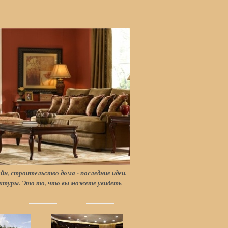
йн, строительство дома - последние идеи.
туры. Это то, что вы можете увидеть
.