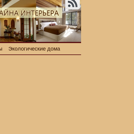
ы
Экологические дома