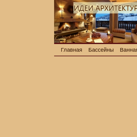
Главная
Бассейны
Ванна