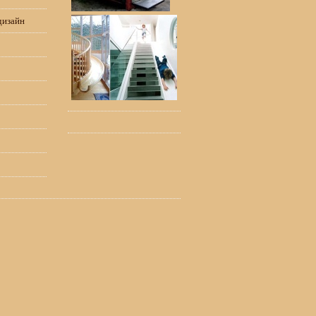
дизайн