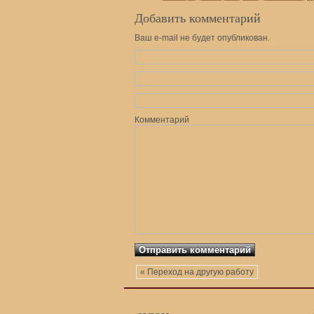
Добавить комментарий
Ваш e-mail не будет опубликован.
Комментарий
« Переход на другую работу