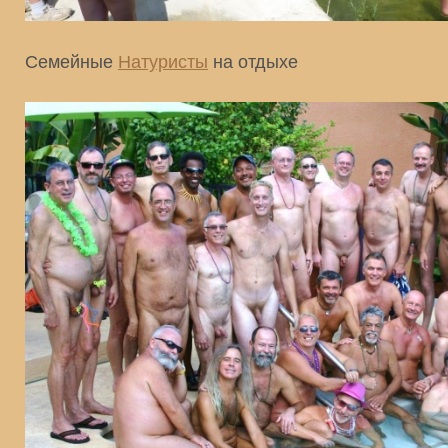
Семейные
Натуристы
на отдыхе