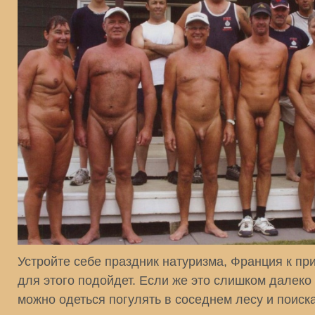
Устройте себе праздник натуризма, Франция к пр
для этого подойдет. Если же это слишком далеко
можно одеться погулять в соседнем лесу и поиск