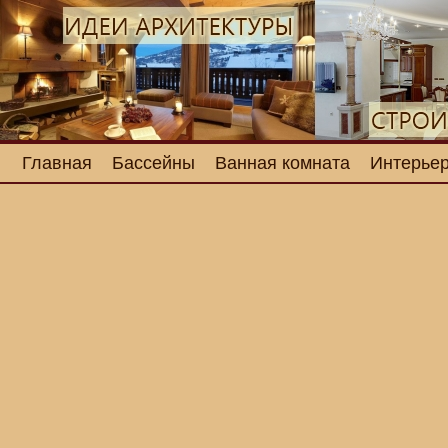
Главная
Бассейны
Ванная комната
Интерьер