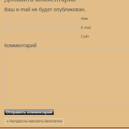
Ваш e-mail не будет опубликован.
Имя
E-mail
Сайт
Комментарий
« Натуристы смотреть бесплатно