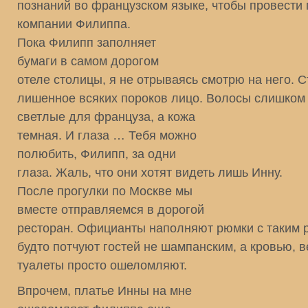
познаний во французском языке, чтобы провести 
компании Филиппа.
Пока Филипп заполняет
бумаги в самом дорогом
отеле столицы, я не отрываясь смотрю на него. 
лишенное всяких пороков лицо. Волосы слишком
светлые для француза, а кожа
темная. И глаза … Тебя можно
полюбить, Филипп, за одни
глаза. Жаль, что они хотят видеть лишь Инну.
После прогулки по Москве мы
вместе отправляемся в дорогой
ресторан. Официанты наполняют рюмки с таким 
будто потчуют гостей не шампанским, а кровью, 
туалеты просто ошеломляют.
Впрочем, платье Инны на мне