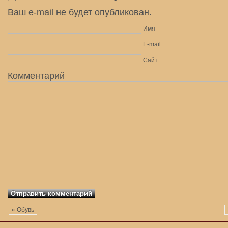
Ваш e-mail не будет опубликован.
Имя
E-mail
Сайт
Комментарий
« Обувь