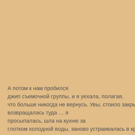
А потом к нам пробился
джип съемочной группы, и я уехала, полагая,
что больше никогда не вернусь. Увы, стоило закры
возвращалась туда … я
просыпалась, шла на кухню за
глотком холодной воды, заново устраивалась в кр