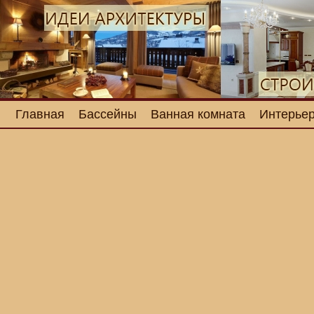
Главная
Бассейны
Ванная комната
Интерьер