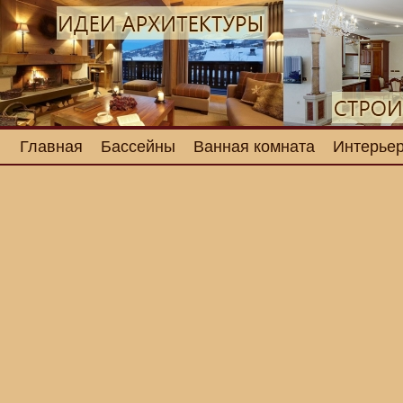
Главная
Бассейны
Ванная комната
Интерьер