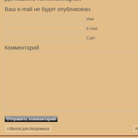
Ваш e-mail не будет опубликован.
Имя
E-mail
Сайт
Комментарий
« Вилла для бездомных
Н