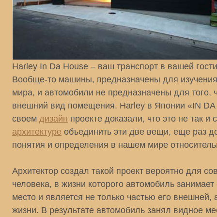
Harley In Da House – ваш транспорт в вашей гост
Вообще-то машины, предназначены для изучени
мира, и автомобили не предназначены для того, 
внешний вид помещения. Harley в Японии «IN D
своем
дизайн
проекте доказали, что это не так и 
архитектуре
объединить эти две вещи, еще раз до
понятия и определения в нашем мире относитель
Архитектор создал такой проект вероятно для со
человека, в жизни которого автомобиль занимает
место и является не только частью его внешней, 
жизни. В результате автомобиль занял видное ме