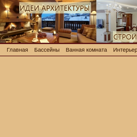
Главная
Бассейны
Ванная комната
Интерьер