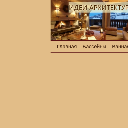
Главная
Бассейны
Ванна