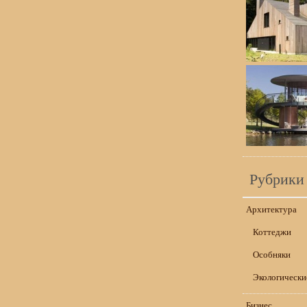
Рубрики
Архитектура
Коттеджи
Особняки
Экологически
Бизнес