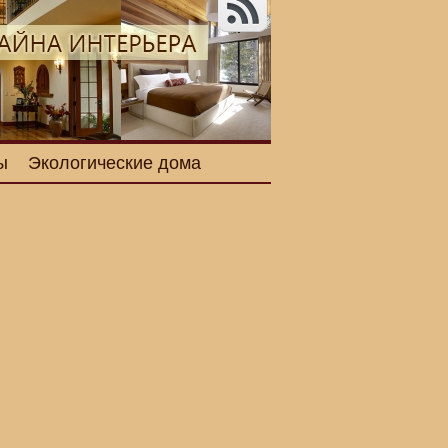
ы
Экологические дома