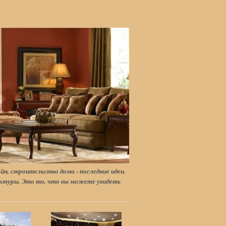
йн, строительство дома - последние идеи.
туры. Это то, что вы можете увидеть
.