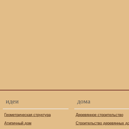
идеи
дома
Геометрическая структура
Деревянное строительство
Атипичный дом
Строительство деревянных д