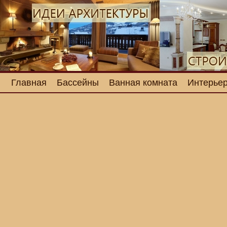
Главная
Бассейны
Ванная комната
Интерьер