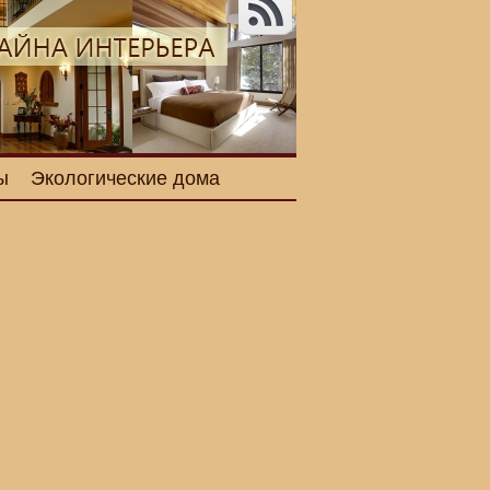
ы
Экологические дома