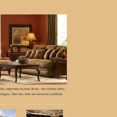
йн, строительство дома - последние идеи.
туры. Это то, что вы можете увидеть
.