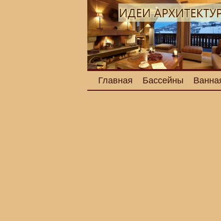
Главная
Бассейны
Ванна