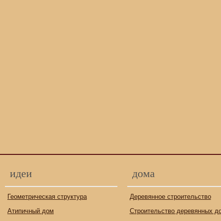
идеи
дома
Геометрическая структура
Деревянное строительство
Атипичный дом
Строительство деревянных д