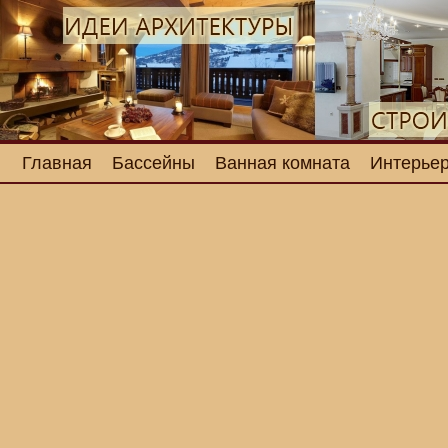
Главная
Бассейны
Ванная комната
Интерьер