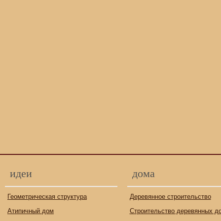
идеи
дома
Геометрическая структура
Деревянное строительство
Атипичный дом
Строительство деревянных д