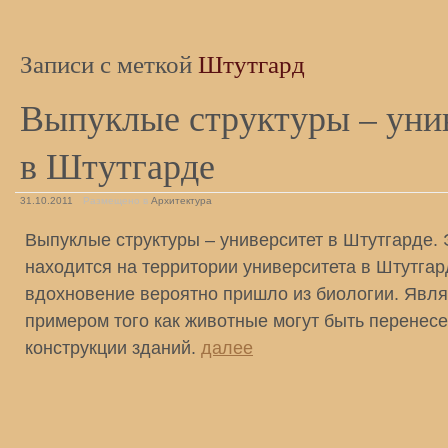
Записи с меткой
Штутгард
Выпуклые структуры – уни
в Штутгарде
31.10.2011
Размещено в
Архитектура
Выпуклые структуры – университет в Штутгарде. 
находится на территории университета в Штутгар
вдохновение вероятно пришло из биологии. Явл
примером того как животные могут быть перенес
конструкции зданий.
далее