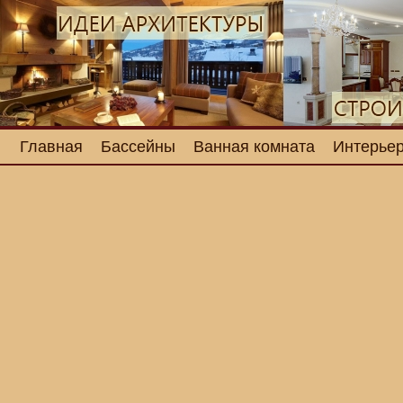
Главная
Бассейны
Ванная комната
Интерьер