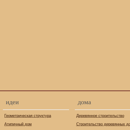
идеи
дома
Геометрическая структура
Деревянное строительство
Атипичный дом
Строительство деревянных д