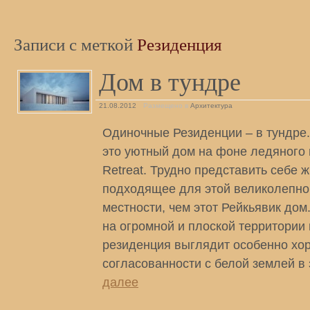
Записи с меткой
Резиденция
Дом в тундре
21.08.2012
Размещено в
Архитектура
Одиночные Резиденции – в тундре.
это уютный дом на фоне ледяного 
Retreat. Трудно представить себе
подходящее для этой великолепно
местности, чем этот Рейкьявик до
на огромной и плоской территории
резиденция выглядит особенно хо
согласованности с белой землей в
далее