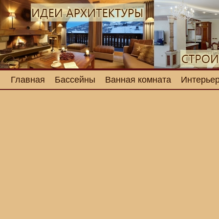
Главная
Бассейны
Ванная комната
Интерьер