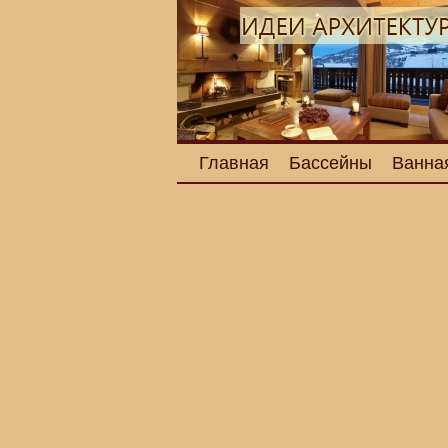
Главная
Бассейны
Ванна