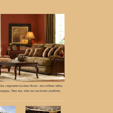
йн, строительство дома - последние идеи.
туры. Это то, что вы можете увидеть
.