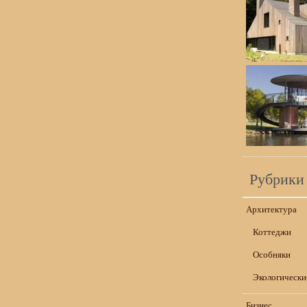
Рубрики
Архитектура
Коттеджи
Особняки
Экологически
Бизнес