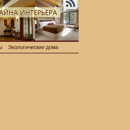
ы
Экологические дома