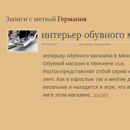
Записи с меткой
Германия
интерьер обувного 
14.10.2011
Размещено в
Интерьер помещения
интерьер обувного магазина в Мюн
Обувной магазин в Мюнхене «La
Rocha»представляет собой серию 
лент. Как и взрослые так и многие 
веселыми и находится в игре, что 
им в этом магазине.
далее