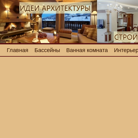
Главная
Бассейны
Ванная комната
Интерьер