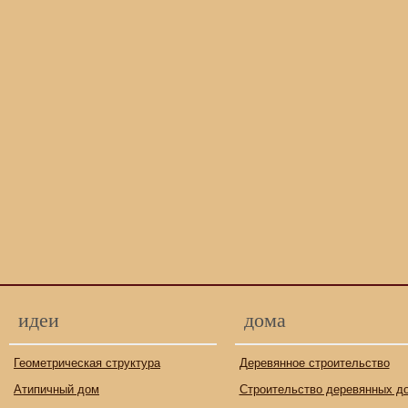
идеи
дома
Геометрическая структура
Деревянное строительство
Атипичный дом
Строительство деревянных д