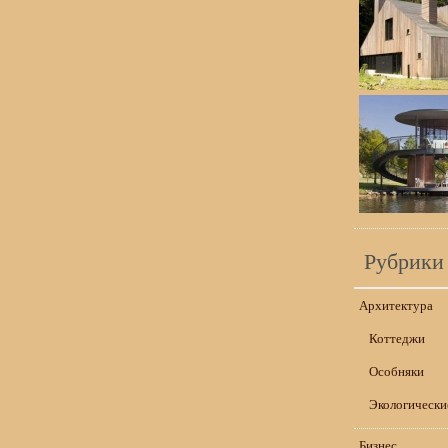
Рубрики
Архитектура
Коттеджи
Особняки
Экологически
Бизнес