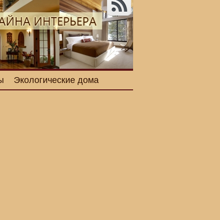
ы
Экологические дома