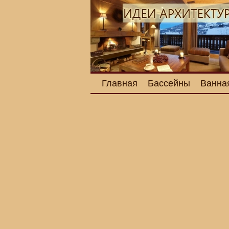
Главная
Бассейны
Ванна