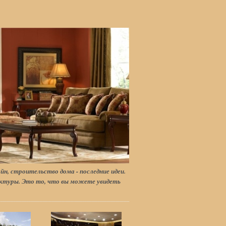
йн, строительство дома - последние идеи.
туры. Это то, что вы можете увидеть
.