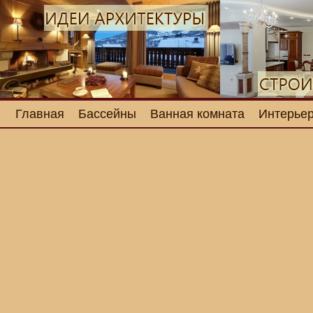
Главная
Бассейны
Ванная комната
Интерьер