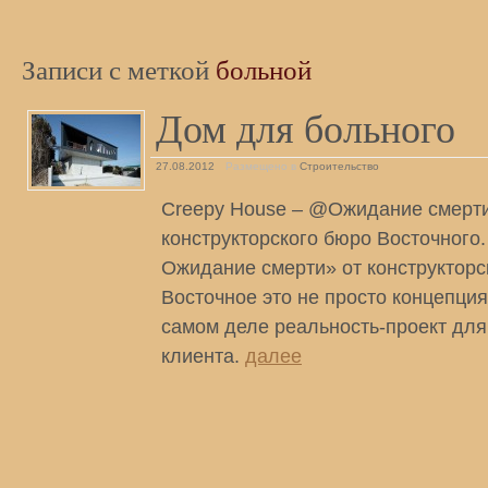
Записи с меткой
больной
Дом для больного
27.08.2012
Размещено в
Строительство
Creepy House – @Ожидание смерти
конструкторского бюро Восточного
Ожидание смерти» от конструкторс
Восточное это не просто концепция
самом деле реальность-проект для
клиента.
далее