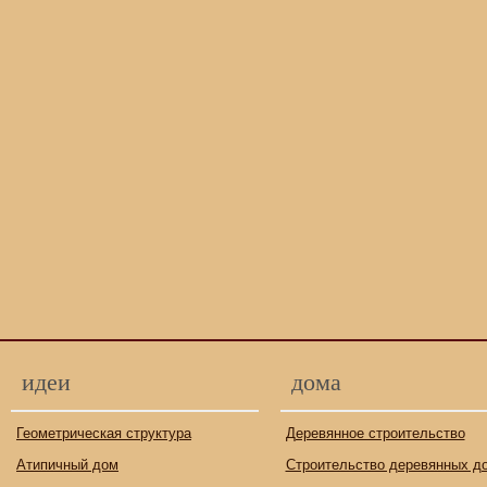
идеи
дома
Геометрическая структура
Деревянное строительство
Атипичный дом
Строительство деревянных д