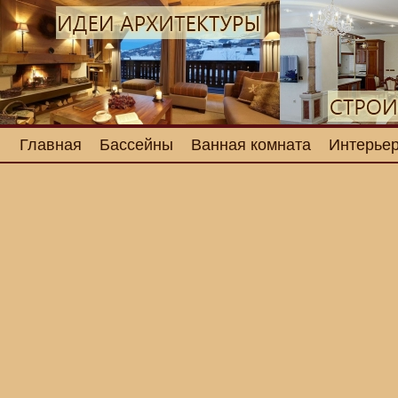
Главная
Бассейны
Ванная комната
Интерьер