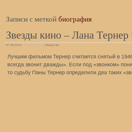
Записи с меткой
биография
Звезды кино – Лана Тернер 
07.08.2012
Размещено в
Общество
Лучшим фильмом Тернер считается снятый в 1946
всегда звонит дважды». Если под «звонком» пони
то судьбу Паны Тернер определили два таких «з