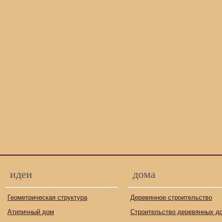
идеи
дома
Геометрическая структура
Деревянное строительство
Атипичный дом
Строительство деревянных д