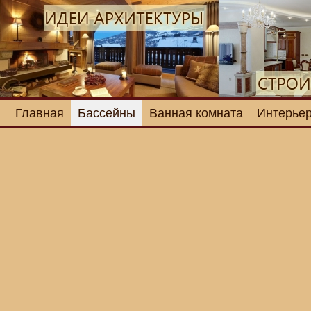
Главная
Бассейны
Ванная комната
Интерьер