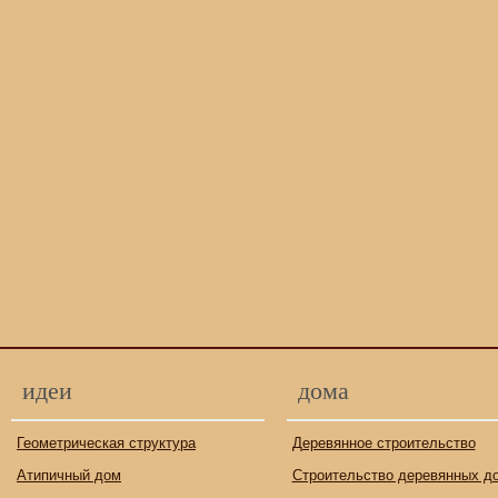
идеи
дома
Геометрическая структура
Деревянное строительство
Атипичный дом
Строительство деревянных д